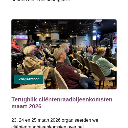
Zorgkantoor
Terugblik cliëntenraadbijeenkomsten
maart 2026
23, 24 en 25 maart 2026 organiseerden we
cliëntenraadbijeenkomsten over het