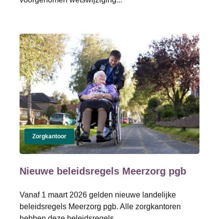
Zorgkantoor
Nieuwe beleidsregels Meerzorg pgb
Vanaf 1 maart 2026 gelden nieuwe landelijke
beleidsregels Meerzorg pgb. Alle zorgkantoren
hebben deze beleidsregels...