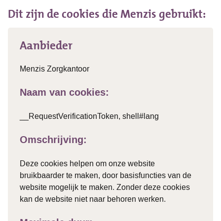
Dit zijn de cookies die Menzis gebruikt:
Aanbieder
Menzis Zorgkantoor
Naam van cookies:
__RequestVerificationToken, shell#lang
Omschrijving:
Deze cookies helpen om onze website
bruikbaarder te maken, door basisfuncties van de
website mogelijk te maken. Zonder deze cookies
kan de website niet naar behoren werken.