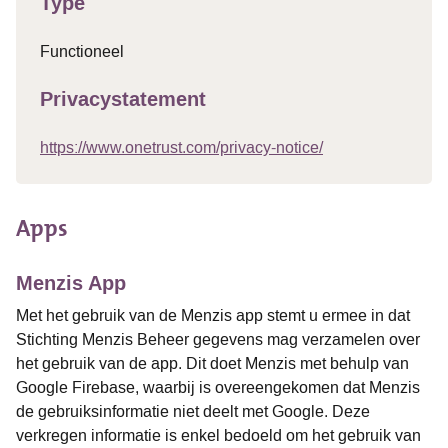
Type
Functioneel
Privacystatement
https://www.onetrust.com/privacy-notice/
Apps
Menzis App
Met het gebruik van de Menzis app stemt u ermee in dat
Stichting Menzis Beheer gegevens mag verzamelen over
het gebruik van de app. Dit doet Menzis met behulp van
Google Firebase, waarbij is overeengekomen dat Menzis
de gebruiksinformatie niet deelt met Google. Deze
verkregen informatie is enkel bedoeld om het gebruik van