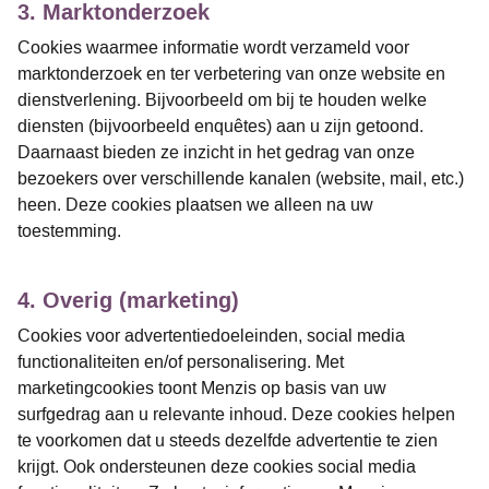
3. Marktonderzoek
Cookies waarmee informatie wordt verzameld voor
marktonderzoek en ter verbetering van onze website en
dienstverlening. Bijvoorbeeld om bij te houden welke
diensten (bijvoorbeeld enquêtes) aan u zijn getoond.
Daarnaast bieden ze inzicht in het gedrag van onze
bezoekers over verschillende kanalen (website, mail, etc.)
heen. Deze cookies plaatsen we alleen na uw
toestemming.
4. Overig (marketing)
Cookies voor advertentiedoeleinden, social media
functionaliteiten en/of personalisering. Met
marketingcookies toont Menzis op basis van uw
surfgedrag aan u relevante inhoud. Deze cookies helpen
te voorkomen dat u steeds dezelfde advertentie te zien
krijgt. Ook ondersteunen deze cookies social media