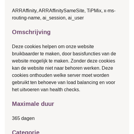
ARRAffinity, ARRAffinitySameSite, TiPMix, x-ms-
routing-name, ai_session, ai_user
Omschrijving
Deze cookies helpen om onze website
bruikbaarder te maken, door basisfuncties van de
website mogelijk te maken. Zonder deze cookies
kan de website niet naar behoren werken. Deze
cookies onthouden welke server moet worden
gebruikt ten behoeve van load balancing en voor
het uitvoeren van health checks.
Maximale duur
365 dagen
Categorie