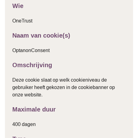
Wie
OneTrust
Naam van cookie(s)
OptanonConsent
Omschrijving
Deze cookie slaat op welk cookieniveau de
gebruiker heeft gekozen in de cookiebanner op
onze website.
Maximale duur
400 dagen