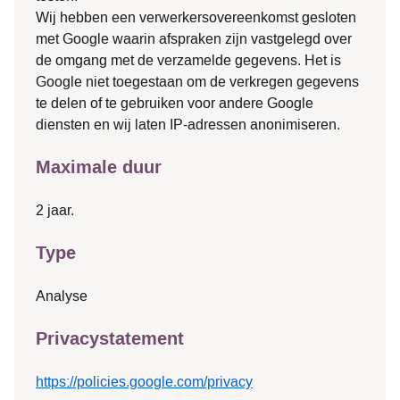
Wij hebben een verwerkersovereenkomst gesloten
met Google waarin afspraken zijn vastgelegd over
de omgang met de verzamelde gegevens. Het is
Google niet toegestaan om de verkregen gegevens
te delen of te gebruiken voor andere Google
diensten en wij laten IP-adressen anonimiseren.
Maximale duur
2 jaar.
Type
Analyse
Privacystatement
https://policies.google.com/privacy