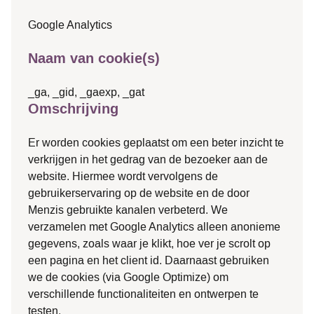
Google Analytics
Naam van cookie(s)
_ga, _gid, _gaexp, _gat
Omschrijving
Er worden cookies geplaatst om een beter inzicht te
verkrijgen in het gedrag van de bezoeker aan de
website. Hiermee wordt vervolgens de
gebruikerservaring op de website en de door
Menzis gebruikte kanalen verbeterd. We
verzamelen met Google Analytics alleen anonieme
gegevens, zoals waar je klikt, hoe ver je scrolt op
een pagina en het client id. Daarnaast gebruiken
we de cookies (via Google Optimize) om
verschillende functionaliteiten en ontwerpen te
testen.