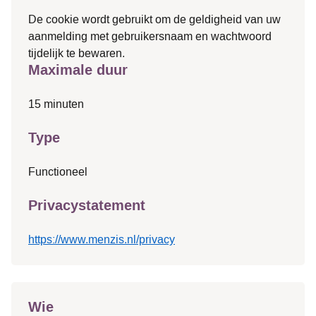
De cookie wordt gebruikt om de geldigheid van uw
aanmelding met gebruikersnaam en wachtwoord
tijdelijk te bewaren.
Maximale duur
15 minuten
Type
Functioneel
Privacystatement
https://www.menzis.nl/privacy
Wie