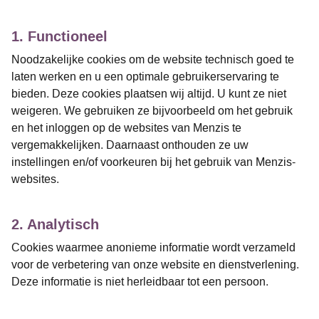
1. Functioneel
Noodzakelijke cookies om de website technisch goed te
laten werken en u een optimale gebruikerservaring te
bieden. Deze cookies plaatsen wij altijd. U kunt ze niet
weigeren. We gebruiken ze bijvoorbeeld om het gebruik
en het inloggen op de websites van Menzis te
vergemakkelijken. Daarnaast onthouden ze uw
instellingen en/of voorkeuren bij het gebruik van Menzis-
websites.
2. Analytisch
Cookies waarmee anonieme informatie wordt verzameld
voor de verbetering van onze website en dienstverlening.
Deze informatie is niet herleidbaar tot een persoon.