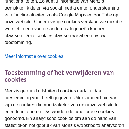
functionaliteiten. Zo kunt u informatie van Menzis
gemakkelijk delen via social media en ter ondersteuning
van functionaliteiten zoals Google Maps en YouTube op
onze website. Onder overige cookies verstaan we ook die
we niet in een van de andere categorieën kunnen
plaatsen. Deze cookies plaatsen we alleen na uw
toestemming.
Meer informatie over cookies
Toestemming of het verwijderen van
cookies
Menzis gebruikt uitsluitend cookies nadat u daar
toestemming voor heeft gegeven. Uitgezonderd hiervan
zijn de cookies die noodzakelijk zijn om onze website te
laten functioneren. Dat worden de functionele cookies
genoemd. En analytische cookies om aan de hand van
statistieken het gebruik van Menzis websites te analyseren