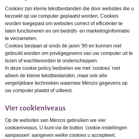
Cookies zijn kleine tekstbestanden die door websites die u
bezoekt op uw computer geplaatst worden. Cookies
worden toegepast om websites correct of efficiënter te
laten functioneren en om bedrijfs- en marketinginformatie
te verzamelen.
Cookies bestaan al sinds de jaren '90 en kunnen niet
gebruikt worden om privégegevens van uw computer uit te
lezen of wachtwoorden te onderscheppen.
In deze cookie policy bedoelen we met ‘cookies’ niet
alleen de kleine tekstbestanden, maar ook alle
vergelijkbare technieken waarmee Menzis gegevens op
uw computer plaatst of uitleest.
Vier cookieniveaus
Op de websites van Menzis gebruiken we vier
cookieniveaus. U kunt via de button ’cookie-instellingen
aanpassen’ aangeven welke cookies u accepteert.