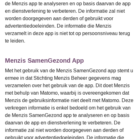
de Menzis app te analyseren en op basis daarvan de app
en dienstverlening te verbeteren. De informatie zal niet
worden doorgegeven aan derden of gebruikt voor
advertentiedoeleinden. De informatie die Menzis
verzamelt in deze app is niet tot op persoonsniveau terug
te leiden.
Menzis SamenGezond App
Met het gebruik van de Menzis SamenGezond app stemt u
ermee in dat Stichting Menzis Beheer gegevens mag
verzamelen over het gebruik van de app. Dit doet Menzis
met behulp van Matomo, waarbij is overeengekomen dat
Menzis de gebruiksinformatie niet deelt met Matomo. Deze
verkregen informatie is enkel bedoeld om het gebruik van
de Menzis SamenGezond app te analyseren en op basis
daarvan de app en dienstverlening te verbeteren. De
informatie zal niet worden doorgegeven aan derden of
gebruikt voor advertentiedoeleinden. De informatie die