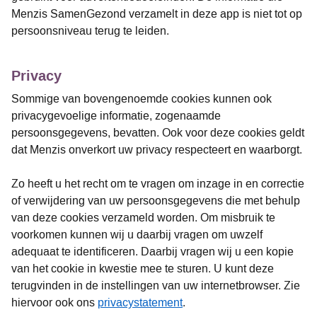
Menzis SamenGezond verzamelt in deze app is niet tot op
persoonsniveau terug te leiden.
Privacy
Sommige van bovengenoemde cookies kunnen ook
privacygevoelige informatie, zogenaamde
persoonsgegevens, bevatten. Ook voor deze cookies geldt
dat Menzis onverkort uw privacy respecteert en waarborgt.
Zo heeft u het recht om te vragen om inzage in en correctie
of verwijdering van uw persoonsgegevens die met behulp
van deze cookies verzameld worden. Om misbruik te
voorkomen kunnen wij u daarbij vragen om uwzelf
adequaat te identificeren. Daarbij vragen wij u een kopie
van het cookie in kwestie mee te sturen. U kunt deze
terugvinden in de instellingen van uw internetbrowser. Zie
hiervoor ook ons
privacystatement
.