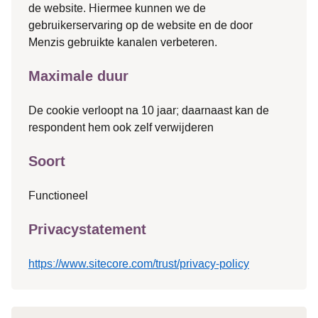
de website. Hiermee kunnen we de
gebruikerservaring op de website en de door
Menzis gebruikte kanalen verbeteren.
Maximale duur
De cookie verloopt na 10 jaar; daarnaast kan de
respondent hem ook zelf verwijderen
Soort
Functioneel
Privacystatement
https://www.sitecore.com/trust/privacy-policy