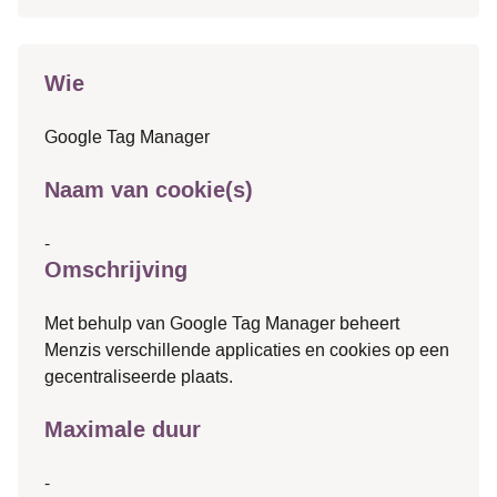
Wie
Google Tag Manager
Naam van cookie(s)
-
Omschrijving
Met behulp van Google Tag Manager beheert
Menzis verschillende applicaties en cookies op een
gecentraliseerde plaats.
Maximale duur
-