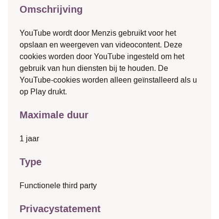
Omschrijving
YouTube wordt door Menzis gebruikt voor het
opslaan en weergeven van videocontent. Deze
cookies worden door YouTube ingesteld om het
gebruik van hun diensten bij te houden. De
YouTube-cookies worden alleen geïnstalleerd als u
op Play drukt.
Maximale duur
1 jaar
Type
Functionele third party
Privacystatement