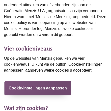
onderdeel uitmaken van of verbonden zijn aan de
Coöperatie Menzis U.A., organisatorisch zijn verbonden.
Hierna wordt met ‘Menzis’ de Menzis groep bedoeld. Deze
cookie policy is van toepassing op alle websites van
Menzis. Hieronder legt Menzis uit welke cookies er
gebruikt worden en waarom dit gebeurt.
Vier cookieniveaus
Op de websites van Menzis gebruiken we vier
cookieniveaus. U kunt via de button ’Cookie-instellingen
aanpassen’ aangeven welke cookies u accepteert.
Cookie-instellingen aanpassen
Wat zijn cookies?