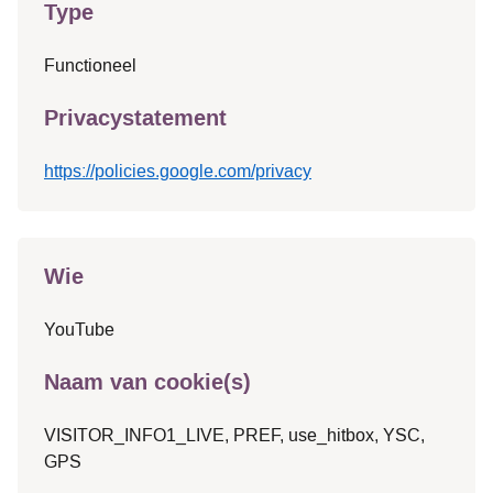
Type
Functioneel
Privacystatement
https://policies.google.com/privacy
Wie
YouTube
Naam van cookie(s)
VISITOR_INFO1_LIVE, PREF, use_hitbox, YSC,
GPS