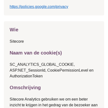
https://policies.google.com/privacy
Wie
Sitecore
Naam van de cookie(s)
SC_ANALYTICS_GLOBAL_COOKIE,
ASP.NET_SessionId, CookiePermissionLevel en
AuthorizationToken
Omschrijving
Sitecore Analytics gebruiken we om een beter
inzicht te krijgen in het gedrag van de bezoeker aan