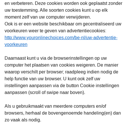
en verbeteren. Deze cookies worden ook geplaatst zonder
uw toestemming. Alle soorten cookies kunt u op elk
moment zelf van uw computer verwijderen.
Ook is er een website beschikbaar om gecentraliseerd uw
voorkeuren weer te geven van advertentiecookies:
http://www.youronlinechoices.com/be-nl/uw-advertentie-
voorkeuren
Daarnaast kunt u via de browserinstellingen op uw
computer het plaatsen van cookies weigeren. De manier
waarop verschilt per browser; raadpleeg indien nodig de
help functie van uw browser. U kunt ook zelf uw
instellingen aanpassen via de button Cookie instellingen
aanpassen (scroll of swipe naar boven).
Als u gebruikmaakt van meerdere computers en/of
browsers, herhaal de bovengenoemde handeling(en) dan
zo vaak als nodig.