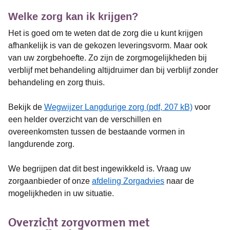
Welke zorg kan ik krijgen?
Het is goed om te weten dat de zorg die u kunt krijgen
afhankelijk is van de gekozen leveringsvorm. Maar ook
van uw zorgbehoefte. Zo zijn de zorgmogelijkheden bij
verblijf met behandeling altijdruimer dan bij verblijf zonder
behandeling en zorg thuis.
Bekijk de
Wegwijzer Langdurige zorg (pdf, 207 kB)
voor
een helder overzicht van de verschillen en
overeenkomsten tussen de bestaande vormen in
langdurende zorg.
We begrijpen dat dit best ingewikkeld is. Vraag uw
zorgaanbieder of onze
afdeling Zorgadvies
naar de
mogelijkheden in uw situatie.
Overzicht zorgvormen met