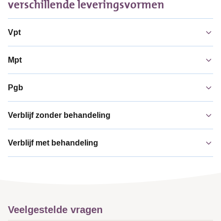
verschillende leveringsvormen
Vpt
Mpt
Pgb
Verblijf zonder behandeling
Verblijf met behandeling
Veelgestelde vragen