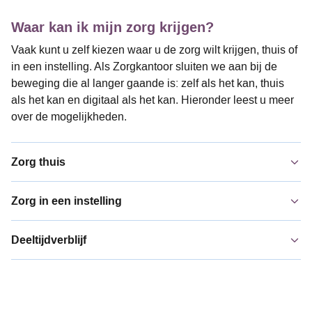
Waar kan ik mijn zorg krijgen?
Vaak kunt u zelf kiezen waar u de zorg wilt krijgen, thuis of
in een instelling. Als Zorgkantoor sluiten we aan bij de
beweging die al langer gaande is: zelf als het kan, thuis
als het kan en digitaal als het kan. Hieronder leest u meer
over de mogelijkheden.
Zorg thuis
Zorg in een instelling
Deeltijdverblijf