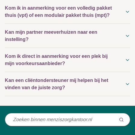
Kom ik in aanmerking voor een volledig pakket
thuis (vpt) of een modulair pakket thuis (mpt)?
Kan mijn partner meeverhuizen naar een
instelling?
Kom ik direct in aanmerking voor een plek bij
mijn voorkeursaanbieder?
Kan een cliëntondersteuner mij helpen bij het
vinden van de juiste zorg?
Niet
gevonden