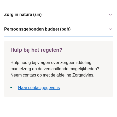
Zorg in natura (zin)
Persoonsgebonden budget (pgb)
Hulp bij het regelen?
Hulp nodig bij vragen over zorgbemiddeling,
mantelzorg en de verschillende mogelijkheden?
Neem contact op met de afdeling Zorgadvies.
Naar contactgegevens