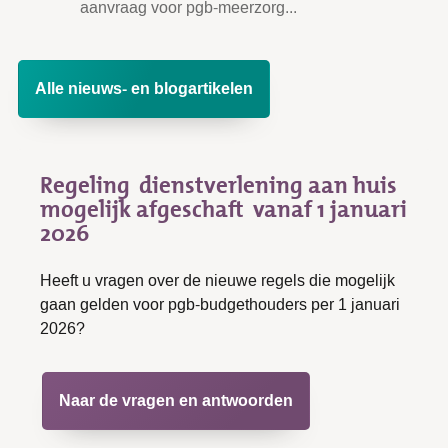
aanvraag voor pgb-meerzorg...
Alle nieuws- en blogartikelen
Regeling dienstverlening aan huis
mogelijk afgeschaft vanaf 1 januari
2026
Heeft u vragen over de nieuwe regels die mogelijk
gaan gelden voor pgb-budgethouders per 1 januari
2026?
Naar de vragen en antwoorden