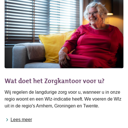
Wat doet het Zorgkantoor voor u?
Wij regelen de langdurige zorg voor u, wanneer u in onze
regio woont en een Wlz-indicatie heeft. We voeren de Wlz
uit in de regio's Arnhem, Groningen en Twente.
Lees meer