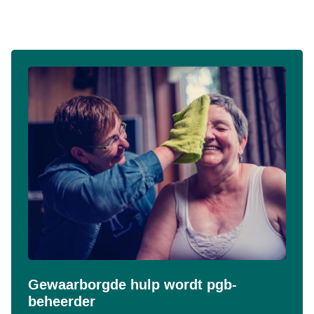
Gewaarborgde hulp wordt pgb-
beheerder