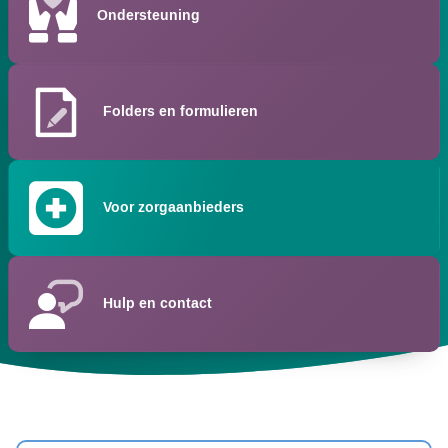
Ondersteuning
Folders en formulieren
Voor zorgaanbieders
Hulp en contact