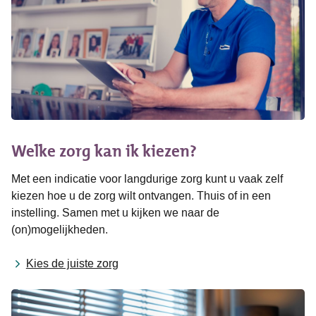
Welke zorg kan ik kiezen?
Met een indicatie voor langdurige zorg kunt u vaak zelf
kiezen hoe u de zorg wilt ontvangen. Thuis of in een
instelling. Samen met u kijken we naar de
(on)mogelijkheden.
Kies de juiste zorg