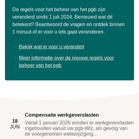
De regels voor het beheer van het pgb zijn
veranderd sinds 1 juli 2024. Benieuwd wat dit
betekent? Beantwoord de vragen en ontdek binnen
1 minuut of er voor u iets gaat veranderen.
Bekijk wat er voor u verandert
Meer informatie over de nieuwe regels voor
beheer van het pgb
Compensatie werkgeverslasten
18
Vanaf 1 januari 2026 worden er werkgeverslasten
JUN
ingehouden vanuit uw pgb-Wlz, als gevolg van
de voorgenomen wetswijziging...