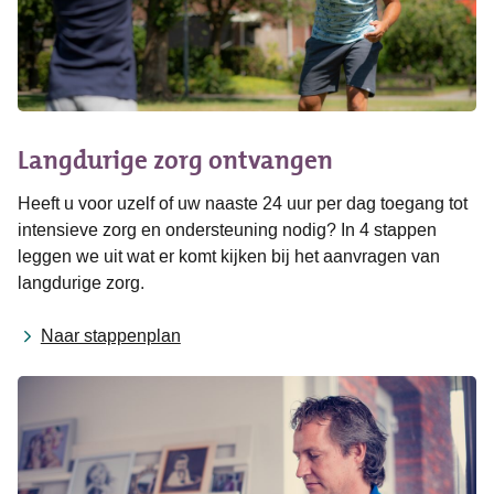
Langdurige zorg ontvangen
Heeft u voor uzelf of uw naaste 24 uur per dag toegang tot
intensieve zorg en ondersteuning nodig? In 4 stappen
leggen we uit wat er komt kijken bij het aanvragen van
langdurige zorg.
Naar stappenplan