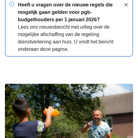
notification-info
Heeft u vragen over de nieuwe regels die
mogelijk gaan gelden voor pgb-
budgethouders per 1 januari 2026?
Lees ons nieuwsbericht met uitleg over de
mogelijke afschaffing van de regeling
dienstverlening aan huis. U vindt het bericht
onderaan deze pagina.