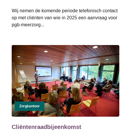
Wij nemen de komende periode telefonisch contact
op met cliënten van wie in 2025 een aanvraag voor
pgb-meerzorg...
Zorgkantoor
Cliëntenraadbijeenkomst