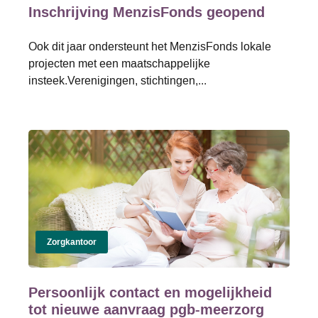
Inschrijving MenzisFonds geopend
Ook dit jaar ondersteunt het MenzisFonds lokale
projecten met een maatschappelijke
insteek.Verenigingen, stichtingen,...
Zorgkantoor
Persoonlijk contact en mogelijkheid
tot nieuwe aanvraag pgb-meerzorg