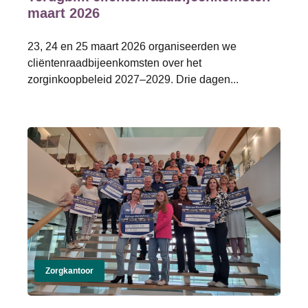
maart 2026
23, 24 en 25 maart 2026 organiseerden we
cliëntenraadbijeenkomsten over het
zorginkoopbeleid 2027–2029. Drie dagen...
Zorgkantoor