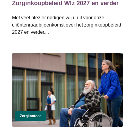
Zorginkoopbeleid Wlz 2027 en verder
Met veel plezier nodigen wij u uit voor onze
cliëntenraadbijeenkomst over het zorginkoopbeleid
2027 en verder....
Zorgkantoor