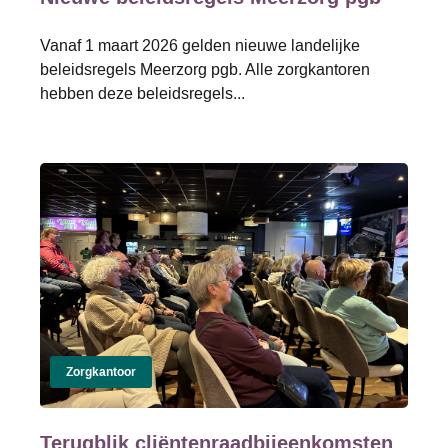
Vanaf 1 maart 2026 gelden nieuwe landelijke
beleidsregels Meerzorg pgb. Alle zorgkantoren
hebben deze beleidsregels...
Zorgkantoor
Terugblik cliëntenraadbijeenkomsten