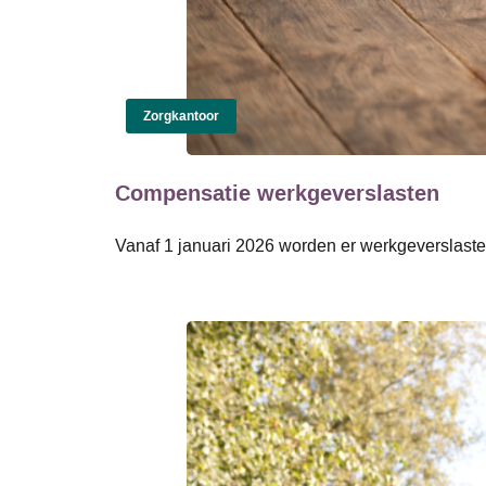
Zorgkantoor
Compensatie werkgeverslasten
Vanaf 1 januari 2026 worden er werkgeverslast