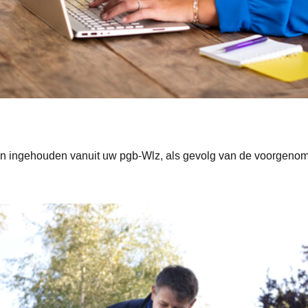
en ingehouden vanuit uw pgb-Wlz, als gevolg van de voorgenome