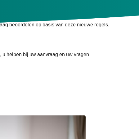
raag beoordelen op basis van deze nieuwe regels.
, u helpen bij uw aanvraag en uw vragen