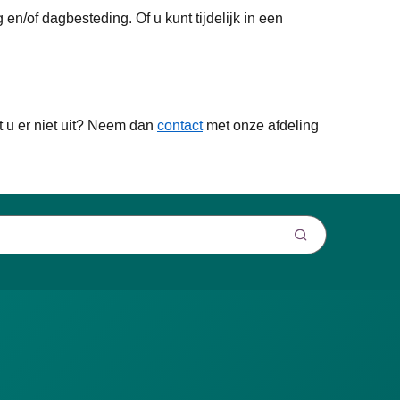
en/of dagbesteding. Of u kunt tijdelijk in een
 u er niet uit? Neem dan
contact
met onze afdeling