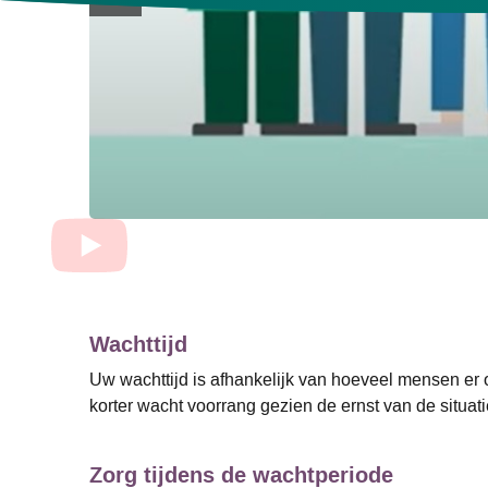
Wachttijd
Uw wachttijd is afhankelijk van hoeveel mensen er o
korter wacht voorrang gezien de ernst van de situa
Zorg tijdens de wachtperiode