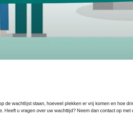
p de wachtlijst staan, hoeveel plekken er vrij komen en hoe dri
tie. Heeft u vragen over uw wachttijd? Neem dan contact op met