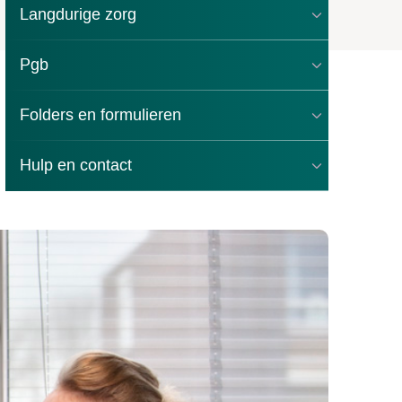
Langdurige zorg
Pgb
Folders en formulieren
Hulp en contact