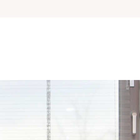
status