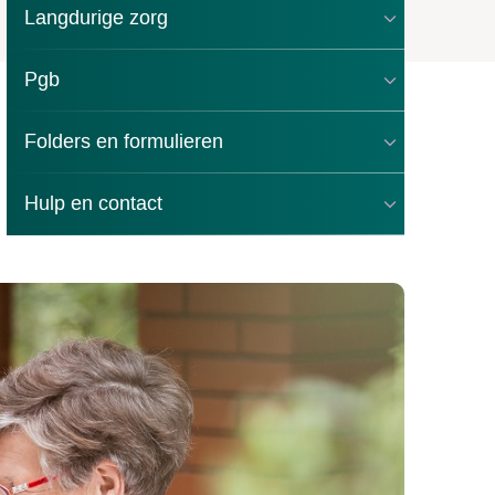
Langdurige zorg
Pgb
Folders en formulieren
Hulp en contact