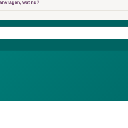
 aanvragen, wat nu?