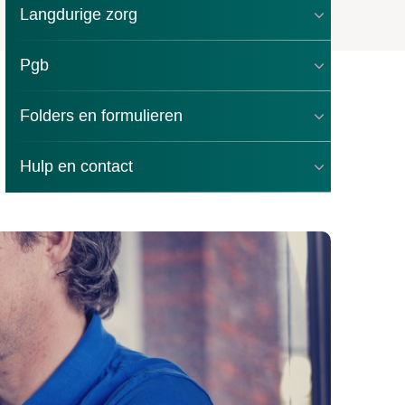
Langdurige zorg
Pgb
Folders en formulieren
Hulp en contact
gelzaken