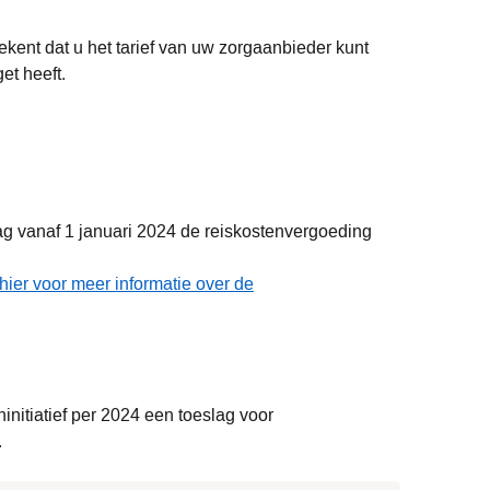
ent dat u het tarief van uw zorgaanbieder kunt
et heeft.
g vanaf 1 januari 2024 de reiskostenvergoeding
 hier voor meer informatie over de
nitiatief per 2024 een toeslag voor
.