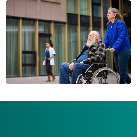
Controleer uw voorlopige aanslag 2026