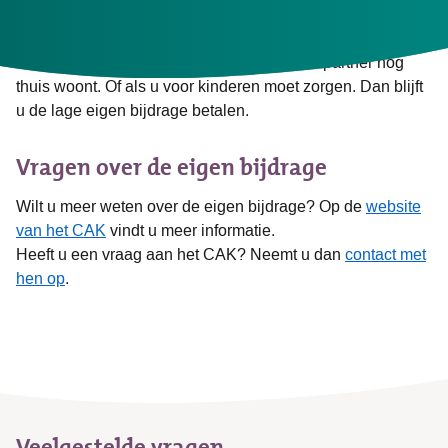
betaalt u meestal de hoge eigen bijdrage.
Er zijn uitzonderingen. Bijvoorbeeld als uw partner nog
thuis woont. Of als u voor kinderen moet zorgen. Dan blijft
u de lage eigen bijdrage betalen.
Vragen over de eigen bijdrage
Wilt u meer weten over de eigen bijdrage? Op de
website
van het CAK
vindt u meer informatie.
Heeft u een vraag aan het CAK? Neemt u dan
contact met
hen op
.
Veelgestelde vragen