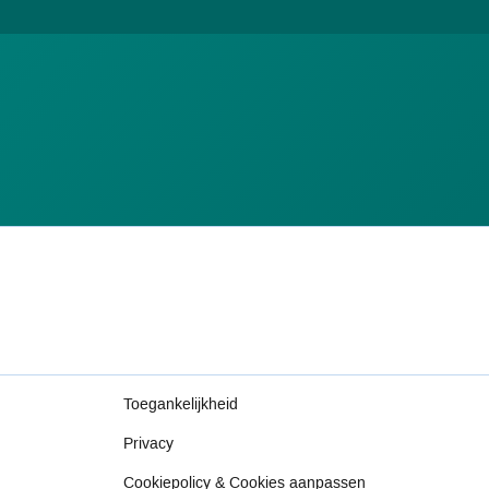
Toegankelijkheid
Privacy
Cookiepolicy & Cookies aanpassen