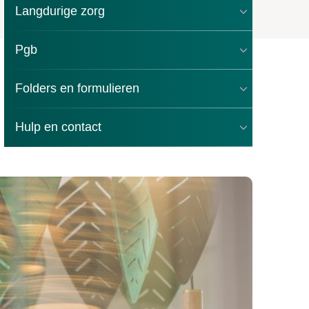
Langdurige zorg
Pgb
Folders en formulieren
Hulp en contact