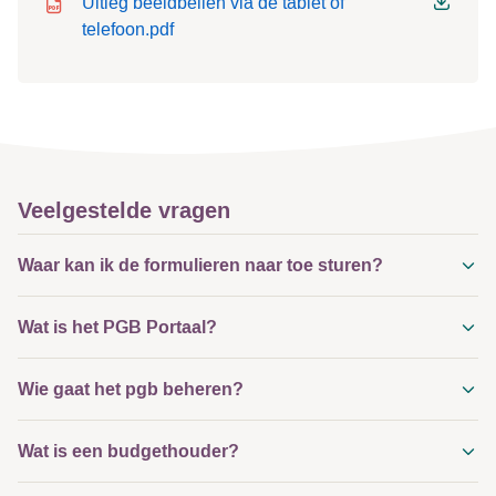
Uitleg beeldbellen via de tablet of
telefoon.pdf
Veelgestelde vragen
Waar kan ik de formulieren naar toe sturen?
Wat is het PGB Portaal?
Wie gaat het pgb beheren?
Wat is een budgethouder?