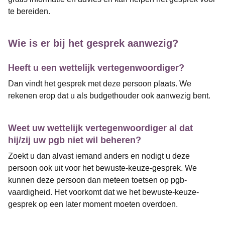
te bereiden.
Wie is er bij het gesprek aanwezig?
Heeft u een wettelijk vertegenwoordiger?
Dan vindt het gesprek met deze persoon plaats. We
rekenen erop dat u als budgethouder ook aanwezig bent.
Weet uw wettelijk vertegenwoordiger al dat
hij/zij uw pgb niet wil beheren?
Zoekt u dan alvast iemand anders en nodigt u deze
persoon ook uit voor het bewuste-keuze-gesprek. We
kunnen deze persoon dan meteen toetsen op pgb-
vaardigheid. Het voorkomt dat we het bewuste-keuze-
gesprek op een later moment moeten overdoen.