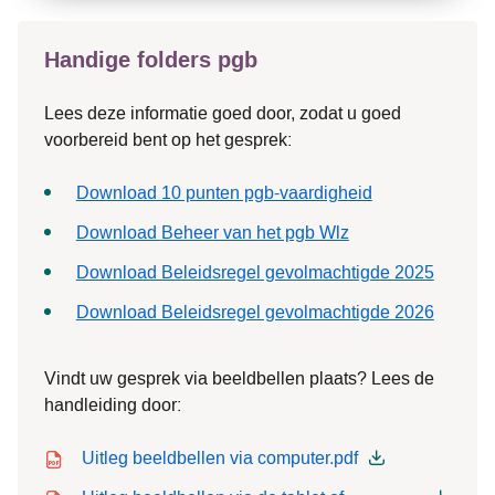
Handige folders pgb
Lees deze informatie goed door, zodat u goed
voorbereid bent op het gesprek:
Download 10 punten pgb-vaardigheid
Download
Beheer van het pgb Wlz
Download Beleidsregel gevolmachtigde 2025
Download Beleidsregel gevolmachtigde 2026
Vindt uw gesprek via beeldbellen plaats? Lees de
handleiding door:
Icon file type-pdf
Uitleg beeldbellen via computer.pdf
Icon file type-pdf