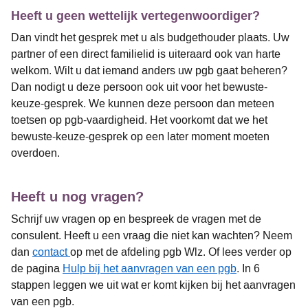
Heeft u geen wettelijk vertegenwoordiger?
Dan vindt het gesprek met u als budgethouder plaats. Uw
partner of een direct familielid is uiteraard ook van harte
welkom. Wilt u dat iemand anders uw pgb gaat beheren?
Dan nodigt u deze persoon ook uit voor het bewuste-
keuze-gesprek. We kunnen deze persoon dan meteen
toetsen op pgb-vaardigheid. Het voorkomt dat we het
bewuste-keuze-gesprek op een later moment moeten
overdoen.
Heeft u nog vragen?
Schrijf uw vragen op en bespreek de vragen met de
consulent. Heeft u een vraag die niet kan wachten? Neem
dan
contact
op met de afdeling pgb Wlz. Of lees verder op
de pagina
Hulp bij het aanvragen van een pgb
. In 6
stappen leggen we uit wat er komt kijken bij het aanvragen
van een pgb.