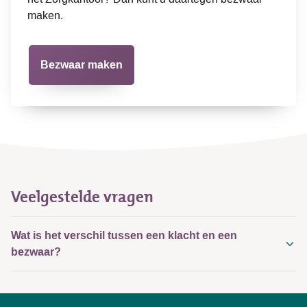
maken.
Bezwaar maken
Veelgestelde vragen
Wat is het verschil tussen een klacht en een
bezwaar?