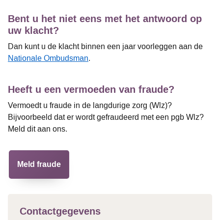
Bent u het niet eens met het antwoord op
uw klacht?
Dan kunt u de klacht binnen een jaar voorleggen aan de
Nationale Ombudsman
.
Heeft u een vermoeden van fraude?
Vermoedt u fraude in de langdurige zorg (Wlz)?
Bijvoorbeeld dat er wordt gefraudeerd met een pgb Wlz?
Meld dit aan ons.
Meld fraude
Contactgegevens