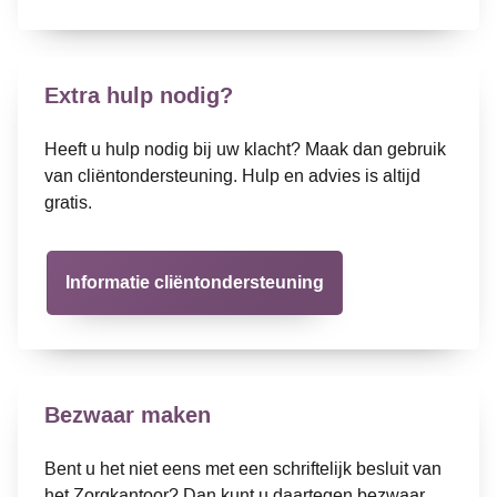
Extra hulp nodig?
Heeft u hulp nodig bij uw klacht? Maak dan gebruik
van cliëntondersteuning. Hulp en advies is altijd
gratis.
Informatie cliëntondersteuning
Bezwaar maken
Bent u het niet eens met een schriftelijk besluit van
het Zorgkantoor? Dan kunt u daartegen bezwaar