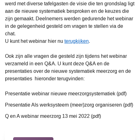
werd met diverse tafelgasten de visie die ten grondslag ligt
aan de nieuwe systematiek besproken en de keuzes die
zijn gemaakt. Deelnemers werden gedurende het webinar
in de gelegenheid gesteld om vragen te stellen via de
chat.
U kunt het webinar hier nu
terugkijken
.
Ook zijn alle vragen die gesteld zijn tijdens het webinar
verzameld in een Q&A. U kunt deze Q&A en de
presentaties over de nieuwe systematiek meerzorg en de
presentaties hieronder terugvinden:
Presentatie webinar nieuwe meerzorgsystematiek (pdf)
Presentatie Als werksysteem (meer)zorg organiseren (pdf)
Q en A webinar meerzorg 13 mei 2022 (pdf)