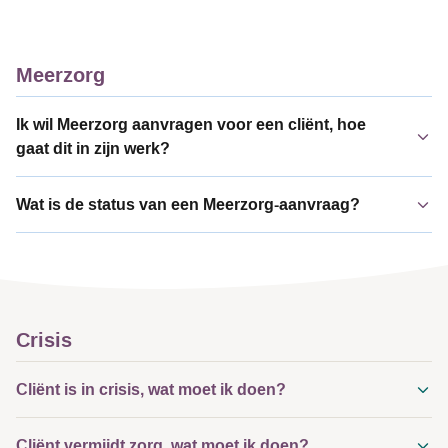
Meerzorg
Ik wil Meerzorg aanvragen voor een cliënt, hoe
gaat dit in zijn werk?
Wat is de status van een Meerzorg-aanvraag?
Crisis
Cliënt is in crisis, wat moet ik doen?
Cliënt vermijdt zorg, wat moet ik doen?