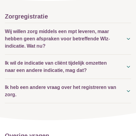
Zorgregistratie
Wij willen zorg middels een mpt leveren, maar
hebben geen afspraken voor betreffende Wlz-
indicatie. Wat nu?
Ik wil de indicatie van cliënt tijdelijk omzetten
naar een andere indicatie, mag dat?
Ik heb een andere vraag over het registreren van
zorg.
Overige vragen