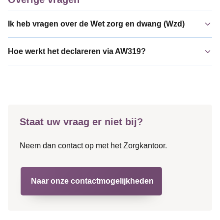
Ik heb vragen over de Wet zorg en dwang (Wzd)
Hoe werkt het declareren via AW319?
Staat uw vraag er niet bij?
Neem dan contact op met het Zorgkantoor.
Naar onze contactmogelijkheden