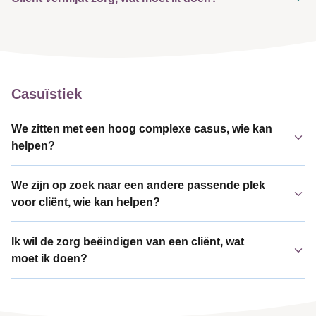
Casuïstiek
We zitten met een hoog complexe casus, wie kan
helpen?
We zijn op zoek naar een andere passende plek
voor cliënt, wie kan helpen?
Ik wil de zorg beëindigen van een cliënt, wat
moet ik doen?