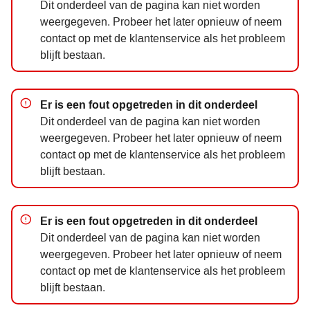
Dit onderdeel van de pagina kan niet worden
weergegeven. Probeer het later opnieuw of neem
contact op met de klantenservice als het probleem
blijft bestaan.
notification-error
Er is een fout opgetreden in dit onderdeel
Dit onderdeel van de pagina kan niet worden
weergegeven. Probeer het later opnieuw of neem
contact op met de klantenservice als het probleem
blijft bestaan.
notification-error
Er is een fout opgetreden in dit onderdeel
Dit onderdeel van de pagina kan niet worden
weergegeven. Probeer het later opnieuw of neem
contact op met de klantenservice als het probleem
blijft bestaan.