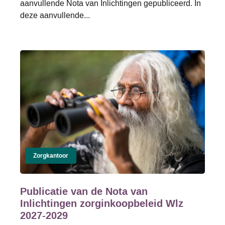
aanvullende Nota van Inlichtingen gepubliceerd. In
deze aanvullende...
Zorgkantoor
Publicatie van de Nota van
Inlichtingen zorginkoopbeleid Wlz
2027-2029