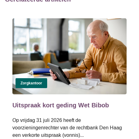
Zorgkantoor
Uitspraak kort geding Wet Bibob
Op vrijdag 31 juli 2026 heeft de
voorzieningenrechter van de rechtbank Den Haag
een verkorte uitspraak (vonnis)...