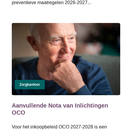
preventieve maatregelen 2026-2027...
Zorgkantoor
Aanvullende Nota van Inlichtingen
OCO
Voor het inkoopbeleid OCO 2027-2028 is een