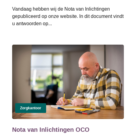
Vandaag hebben wij de Nota van Inlichtingen
gepubliceerd op onze website. In dit document vindt
u antwoorden op...
Zorgkantoor
Nota van Inlichtingen OCO