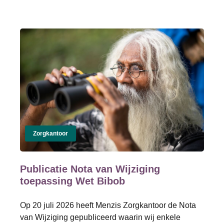
Zorgkantoor
Publicatie Nota van Wijziging
toepassing Wet Bibob
Op 20 juli 2026 heeft Menzis Zorgkantoor de Nota
van Wijziging gepubliceerd waarin wij enkele