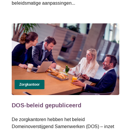
beleidsmatige aanpassingen...
Zorgkantoor
DOS-beleid gepubliceerd
De zorgkantoren hebben het beleid
Domeinoverstijgend Samenwerken (DOS) – inzet