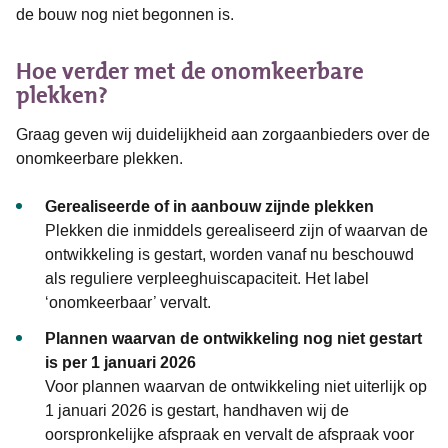
de bouw nog niet begonnen is.
Hoe verder met de onomkeerbare
plekken?
Graag geven wij duidelijkheid aan zorgaanbieders over de
onomkeerbare plekken.
Gerealiseerde of in aanbouw zijnde plekken
Plekken die inmiddels gerealiseerd zijn of waarvan de
ontwikkeling is gestart, worden vanaf nu beschouwd
als reguliere verpleeghuiscapaciteit. Het label
‘onomkeerbaar’ vervalt.
Plannen waarvan de ontwikkeling nog niet gestart
is per 1 januari 2026
Voor plannen waarvan de ontwikkeling niet uiterlijk op
1 januari 2026 is gestart, handhaven wij de
oorspronkelijke afspraak en vervalt de afspraak voor