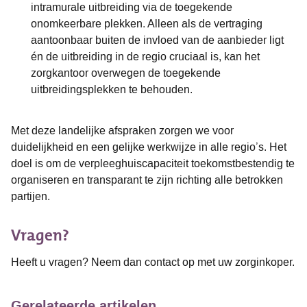
intramurale uitbreiding via de toegekende
onomkeerbare plekken. Alleen als de vertraging
aantoonbaar buiten de invloed van de aanbieder ligt
én de uitbreiding in de regio cruciaal is, kan het
zorgkantoor overwegen de toegekende
uitbreidingsplekken te behouden.
Met deze landelijke afspraken zorgen we voor
duidelijkheid en een gelijke werkwijze in alle regio’s. Het
doel is om de verpleeghuiscapaciteit toekomstbestendig te
organiseren en transparant te zijn richting alle betrokken
partijen.
Vragen?
Heeft u vragen? Neem dan contact op met uw zorginkoper.
Gerelateerde artikelen