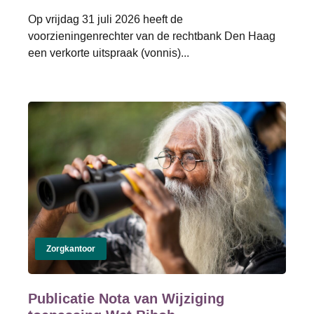
Op vrijdag 31 juli 2026 heeft de
voorzieningenrechter van de rechtbank Den Haag
een verkorte uitspraak (vonnis)...
Zorgkantoor
Publicatie Nota van Wijziging