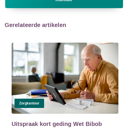
Gerelateerde artikelen
Zorgkantoor
Uitspraak kort geding Wet Bibob