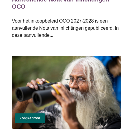
OCO
Voor het inkoopbeleid OCO 2027-2028 is een
aanvullende Nota van Inlichtingen gepubliceerd. In
deze aanvullende...
Zorgkantoor