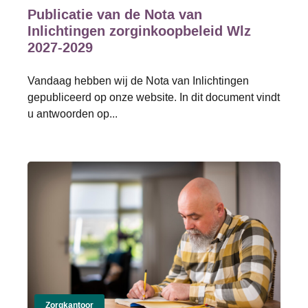
Publicatie van de Nota van
Inlichtingen zorginkoopbeleid Wlz
2027-2029
Vandaag hebben wij de Nota van Inlichtingen
gepubliceerd op onze website. In dit document vindt
u antwoorden op...
Zorgkantoor