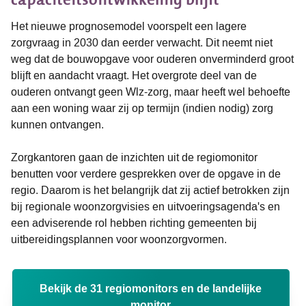
Het nieuwe prognosemodel voorspelt een lagere
zorgvraag in 2030 dan eerder verwacht. Dit neemt niet
weg dat de bouwopgave voor ouderen onverminderd groot
blijft en aandacht vraagt. Het overgrote deel van de
ouderen ontvangt geen Wlz-zorg, maar heeft wel behoefte
aan een woning waar zij op termijn (indien nodig) zorg
kunnen ontvangen.
Zorgkantoren gaan de inzichten uit de regiomonitor
benutten voor verdere gesprekken over de opgave in de
regio. Daarom is het belangrijk dat zij actief betrokken zijn
bij regionale woonzorgvisies en uitvoeringsagenda's en
een adviserende rol hebben richting gemeenten bij
uitbereidingsplannen voor woonzorgvormen.
Bekijk de 31 regiomonitors en de landelijke
monitor