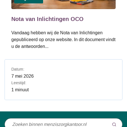
Nota van Inlichtingen OCO
Vandaag hebben wij de Nota van Inlichtingen
gepubliceerd op onze website. In dit document vindt
u de antwoorden...
Datum:
7 mei 2026
Leestijd:
1 minuut