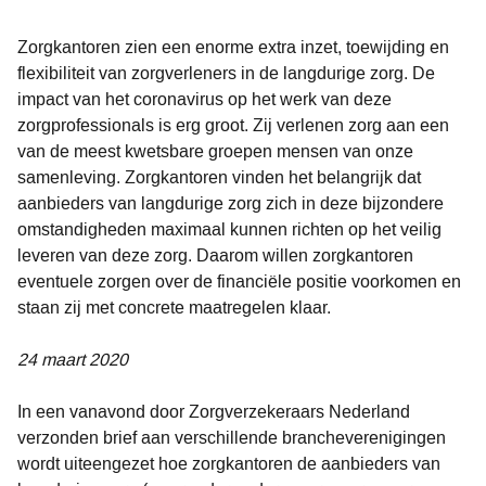
Zorgkantoren zien een enorme extra inzet, toewijding en
flexibiliteit van zorgverleners in de langdurige zorg. De
impact van het coronavirus op het werk van deze
zorgprofessionals is erg groot. Zij verlenen zorg aan een
van de meest kwetsbare groepen mensen van onze
samenleving. Zorgkantoren vinden het belangrijk dat
aanbieders van langdurige zorg zich in deze bijzondere
omstandigheden maximaal kunnen richten op het veilig
leveren van deze zorg. Daarom willen zorgkantoren
eventuele zorgen over de financiële positie voorkomen en
staan zij met concrete maatregelen klaar.
24 maart 2020
In een vanavond door Zorgverzekeraars Nederland
verzonden brief aan verschillende brancheverenigingen
wordt uiteengezet hoe zorgkantoren de aanbieders van