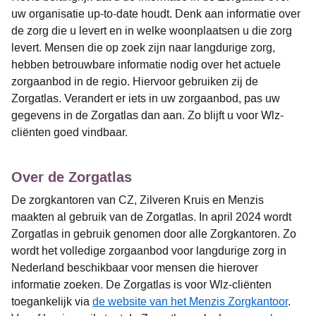
uw organisatie up-to-date houdt. Denk aan informatie over
de zorg die u levert en in welke woonplaatsen u die zorg
levert. Mensen die op zoek zijn naar langdurige zorg,
hebben betrouwbare informatie nodig over het actuele
zorgaanbod in de regio. Hiervoor gebruiken zij de
Zorgatlas. Verandert er iets in uw zorgaanbod, pas uw
gegevens in de Zorgatlas dan aan. Zo blijft u voor Wlz-
cliënten goed vindbaar.
Over de Zorgatlas
De zorgkantoren van CZ, Zilveren Kruis en Menzis
maakten al gebruik van de Zorgatlas. In april 2024 wordt
Zorgatlas in gebruik genomen door alle Zorgkantoren. Zo
wordt het volledige zorgaanbod voor langdurige zorg in
Nederland beschikbaar voor mensen die hierover
informatie zoeken. De Zorgatlas is voor Wlz-cliënten
toegankelijk via
de website van het Menzis Zorgkantoor
.