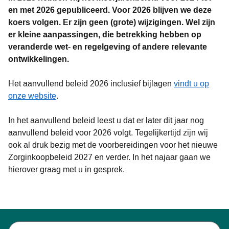
en met 2026 gepubliceerd. Voor 2026 blijven we deze
koers volgen. Er zijn geen (grote) wijzigingen. Wel zijn
er kleine aanpassingen, die betrekking hebben op
veranderde wet- en regelgeving of andere relevante
ontwikkelingen.
Het aanvullend beleid 2026 inclusief bijlagen
vindt u op
onze website
.
In het aanvullend beleid leest u dat er later dit jaar nog
aanvullend beleid voor 2026 volgt. Tegelijkertijd zijn wij
ook al druk bezig met de voorbereidingen voor het nieuwe
Zorginkoopbeleid 2027 en verder. In het najaar gaan we
hierover graag met u in gesprek.