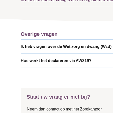
Overige vragen
Ik heb vragen over de Wet zorg en dwang (Wzd)
Hoe werkt het declareren via AW319?
Staat uw vraag er niet bij?
Neem dan contact op met het Zorgkantoor.