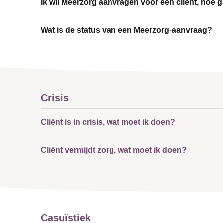
Ik wil Meerzorg aanvragen voor een cliënt, hoe ga
Wat is de status van een Meerzorg-aanvraag?
Crisis
Cliënt is in crisis, wat moet ik doen?
Cliënt vermijdt zorg, wat moet ik doen?
Casuïstiek