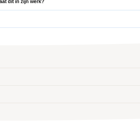
at dit in zijn werk?