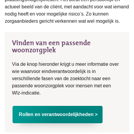
actueel beeld van de cliënt, met aandacht voor wat iemand
nodig heeft en voor mogelijke risico’s. Zo kunnen
zorgaanbieders gericht verkennen wat wel mogelijk is.
Vinden van een passende
woonzorgplek
Via de knop hieronder krijgt u meer informatie over
wie waarvoor eindverantwoordelijk is in
verschillende fasen van de zoektocht naar een
passende woonzorgplek voor mensen met een
Wlz‑indicatie.
Rollen en verantwoordelijkheden >