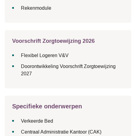
Rekenmodule
Voorschrift Zorgtoewijzing 2026
Flexibel Logeren V&V
Doorontwikkeling Voorschrift Zorgtoewijzing
2027
Specifieke onderwerpen
Verkeerde Bed
Centraal Administratie Kantoor (CAK)