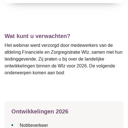
Wat kunt u verwachten?
Het webinar werd verzorgd door medewerkers van de
afdeling Financiële en Zorgregistratie Wlz
, samen met hun
leidinggevende. Zij praten u bij over de landelijke
ontwikkelingen binnen de Wlz voor 2026. De volgende
onderwerpen komen aan bod:
Ontwikkelingen 2026
Notitieverkeer