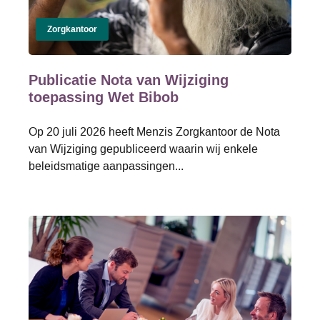
Zorgkantoor
Publicatie Nota van Wijziging
toepassing Wet Bibob
Op 20 juli 2026 heeft Menzis Zorgkantoor de Nota
van Wijziging gepubliceerd waarin wij enkele
beleidsmatige aanpassingen...