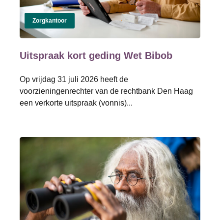
Zorgkantoor
Uitspraak kort geding Wet Bibob
Op vrijdag 31 juli 2026 heeft de
voorzieningenrechter van de rechtbank Den Haag
een verkorte uitspraak (vonnis)...