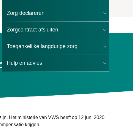
Zorg declareren
Zorgcontract afsluiten
Toegankelijke langdurige zorg
oor omzetverlies
Hulp en advies
ijn. Het ministerie van VWS heeft op 12 juni 2020
ompensatie krijgen.