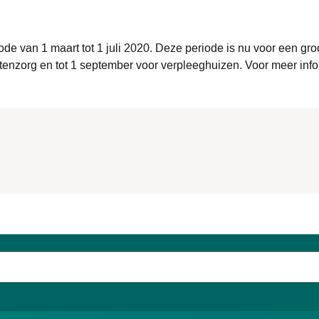
e van 1 maart tot 1 juli 2020. Deze periode is nu voor een gro
tenzorg en tot 1 september voor verpleeghuizen. Voor meer info