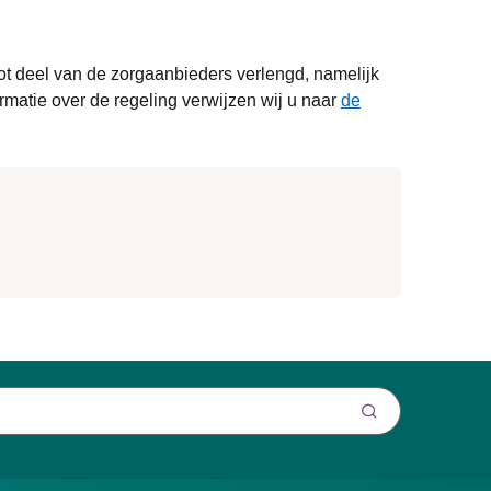
ot deel van de zorgaanbieders verlengd, namelijk
rmatie over de regeling verwijzen wij u naar
de