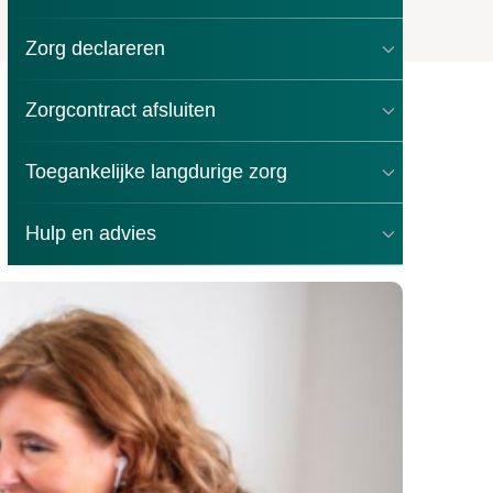
Zorg declareren
Zorgcontract afsluiten
Toegankelijke langdurige zorg
Hulp en advies