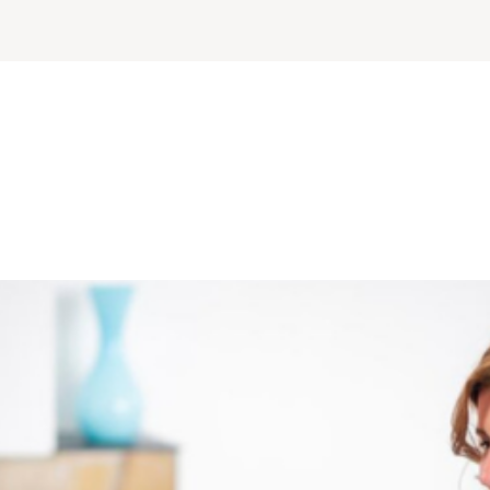
berichtenverkeer