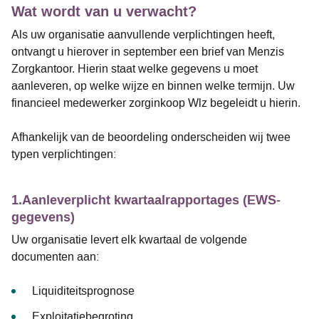
Wat wordt van u verwacht?
Als uw organisatie aanvullende verplichtingen heeft,
ontvangt u hierover in september een brief van Menzis
Zorgkantoor. Hierin staat welke gegevens u moet
aanleveren, op welke wijze en binnen welke termijn. Uw
financieel medewerker zorginkoop Wlz begeleidt u hierin.
Afhankelijk van de beoordeling onderscheiden wij twee
typen verplichtingen:
1.Aanleverplicht kwartaalrapportages (EWS-
gegevens)
Uw organisatie levert elk kwartaal de volgende
documenten aan:
Liquiditeitsprognose
Exploitatiebegroting