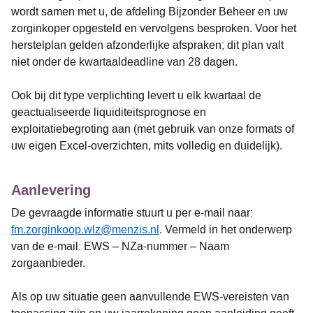
wordt samen met u, de afdeling Bijzonder Beheer en uw
zorginkoper opgesteld en vervolgens besproken. Voor het
herstelplan gelden afzonderlijke afspraken; dit plan valt
niet onder de kwartaaldeadline van 28 dagen.
Ook bij dit type verplichting levert u elk kwartaal de
geactualiseerde liquiditeitsprognose en
exploitatiebegroting aan (met gebruik van onze formats of
uw eigen Excel-overzichten, mits volledig en duidelijk).
Aanlevering
De gevraagde informatie stuurt u per e-mail naar:
fm.zorginkoop.wlz@menzis.nl
. Vermeld in het onderwerp
van de e-mail: EWS – NZa-nummer – Naam
zorgaanbieder.
Als op uw situatie geen aanvullende EWS-vereisten van