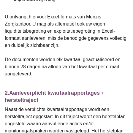
U ontvangt hiervoor Excel-formats van Menzis
Zorgkantoor. U mag als alternatief ook uw eigen
liquiditeitsbegroting en exploitatiebegroting in Excel-
formaat aanleveren, mits de benodigde gegevens volledig
en duidelijk zichtbaar zijn.
De documenten worden elk kwartaal geactualiseerd en
binnen 28 dagen na afloop van het kwartaal per e-mail
aangeleverd.
2.Aanleverplicht kwartaalrapportages +
hersteltraject
Naast de verplichte kwartaalrapportage wordt een
hersteltraject opgestart. In dit traject wordt een herstelplan
opgesteld waarin aanvullende acties en/of
monitoringafspraken worden vastgelegd. Het herstelplan