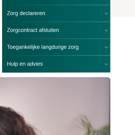
Zorg declareren
Zorgcontract afsluiten
Toegankelijke langdurige zorg
Hulp en advies