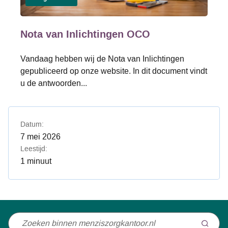
Nota van Inlichtingen OCO
Vandaag hebben wij de Nota van Inlichtingen
gepubliceerd op onze website. In dit document vindt
u de antwoorden...
Datum:
7 mei 2026
Leestijd:
1 minuut