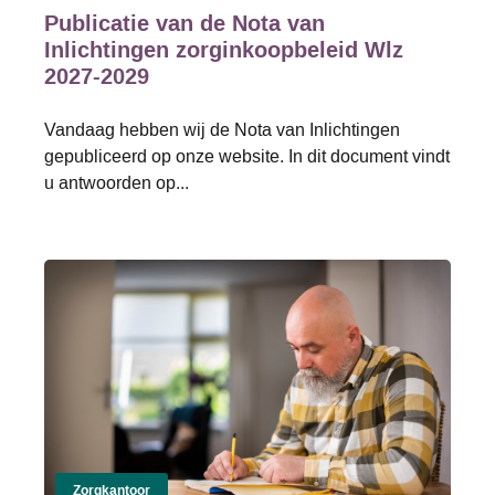
Publicatie van de Nota van
Inlichtingen zorginkoopbeleid Wlz
2027-2029
Vandaag hebben wij de Nota van Inlichtingen
gepubliceerd op onze website. In dit document vindt
u antwoorden op...
Zorgkantoor