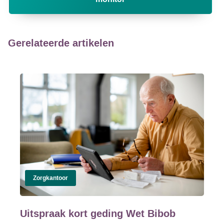
Gerelateerde artikelen
Zorgkantoor
Uitspraak kort geding Wet Bibob