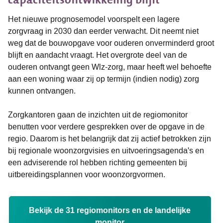
Het nieuwe prognosemodel voorspelt een lagere
zorgvraag in 2030 dan eerder verwacht. Dit neemt niet
weg dat de bouwopgave voor ouderen onverminderd groot
blijft en aandacht vraagt. Het overgrote deel van de
ouderen ontvangt geen Wlz-zorg, maar heeft wel behoefte
aan een woning waar zij op termijn (indien nodig) zorg
kunnen ontvangen.
Zorgkantoren gaan de inzichten uit de regiomonitor
benutten voor verdere gesprekken over de opgave in de
regio. Daarom is het belangrijk dat zij actief betrokken zijn
bij regionale woonzorgvisies en uitvoeringsagenda's en
een adviserende rol hebben richting gemeenten bij
uitbereidingsplannen voor woonzorgvormen.
Bekijk de 31 regiomonitors en de landelijke
monitor