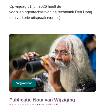
Op vrijdag 31 juli 2026 heeft de
voorzieningenrechter van de rechtbank Den Haag
een verkorte uitspraak (vonnis)...
Zorgkantoor
Publicatie Nota van Wijziging