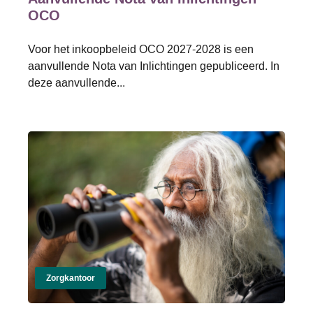
OCO
Voor het inkoopbeleid OCO 2027-2028 is een
aanvullende Nota van Inlichtingen gepubliceerd. In
deze aanvullende...
Zorgkantoor