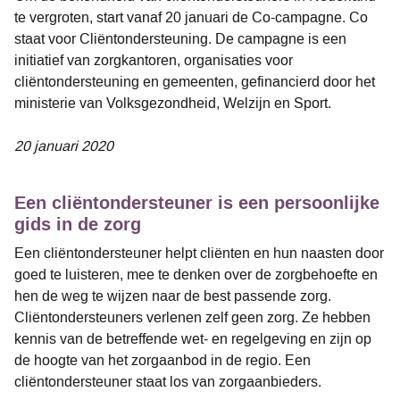
te vergroten, start vanaf 20 januari de Co-campagne. Co
staat voor Cliëntondersteuning. De campagne is een
initiatief van zorgkantoren, organisaties voor
cliëntondersteuning en gemeenten, gefinancierd door het
ministerie van Volksgezondheid, Welzijn en Sport.
20 januari 2020
Een cliëntondersteuner is een persoonlijke
gids in de zorg
Een cliëntondersteuner helpt cliënten en hun naasten door
goed te luisteren, mee te denken over de zorgbehoefte en
hen de weg te wijzen naar de best passende zorg.
Cliëntondersteuners verlenen zelf geen zorg. Ze hebben
kennis van de betreffende wet- en regelgeving en zijn op
de hoogte van het zorgaanbod in de regio. Een
cliëntondersteuner staat los van zorgaanbieders.