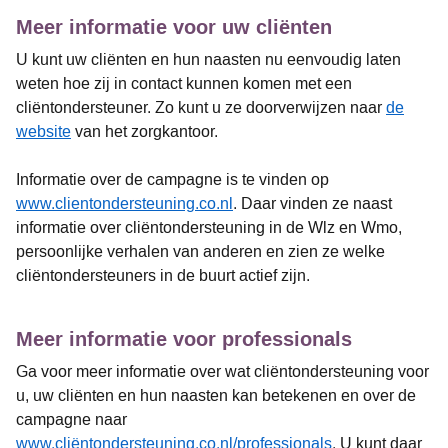
Meer informatie voor uw cliënten
U kunt uw cliënten en hun naasten nu eenvoudig laten
weten hoe zij in contact kunnen komen met een
cliëntondersteuner. Zo kunt u ze doorverwijzen naar
de
website
van het zorgkantoor.
Informatie over de campagne is te vinden op
www.clientondersteuning.co.nl
. Daar vinden ze naast
informatie over cliëntondersteuning in de Wlz en Wmo,
persoonlijke verhalen van anderen en zien ze welke
cliëntondersteuners in de buurt actief zijn.
Meer informatie voor professionals
Ga voor meer informatie over wat cliëntondersteuning voor
u, uw cliënten en hun naasten kan betekenen en over de
campagne naar
www.cliëntondersteuning.co.nl/professionals
. U kunt daar