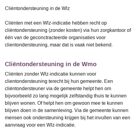
Cliëntondersteuning in de Wlz
Cliënten met een Wlz-indicatie hebben recht op
cliëntondersteuning (zonder kosten) via hun zorgkantoor of
één van de geconctracteerde organisaties voor
clientondersteuning, maar dat is vaak niet bekend.
Cliëntondersteuning in de Wmo
Cliënten zonder Wlz-indicatie kunnen voor
clientondersteuning terecht bij hun gemeente. Een
cliëntondersteuner via de gemeente helpt hen om
bijvoorbeeld zo lang mogelijk zelfstandig thuis te kunnen
blijven wonen. Of helpt hen om gewoon mee te kunnen
blijven doen in de samenleving. Via de gemeente kunnen
mensen ook ondersteuning krijgen bij het invullen van een
aanvraag voor een Wlz-indicatie.