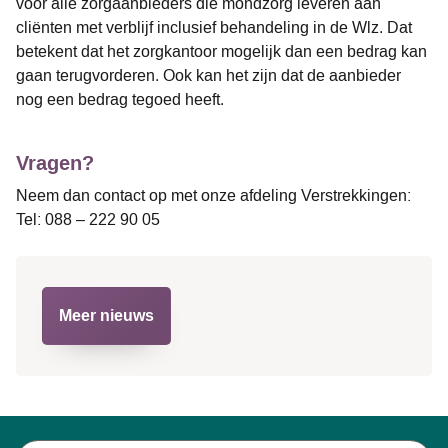
voor alle zorgaanbieders die mondzorg leveren aan
cliënten met verblijf inclusief behandeling in de Wlz. Dat
betekent dat het zorgkantoor mogelijk dan een bedrag kan
gaan terugvorderen. Ook kan het zijn dat de aanbieder
nog een bedrag tegoed heeft.
Vragen?
Neem dan contact op met onze afdeling Verstrekkingen:
Tel: 088 – 222 90 05
Meer nieuws