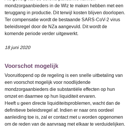
mondzorgaanbieders in de Wlz te maken hebben met een
teruggang in productie. Dit terwijl kosten blijven doorlopen.
Ter compensatie wordt de bestaande SARS-CoV-2 virus
beleidsregel door de NZa aangevuld. Dit wordt de
komende periode verder uitgewerkt.
18 juni 2020
Voorschot mogelijk
Vooruitlopend op de regeling is een snelle uitbetaling van
een voorschot mogelijk voor noodlijdende
mondzorgaanbieders die substantiële effecten op hun
omzet en daarmee op hun liquiditeit ervaren.
Heeft u geen directe liquiditeitsproblemen, wacht dan de
definitieve beleidsregel af. Indien er naar ons oordeel
aanleiding toe is, zal er contact met u worden opgenomen
om de reden van de aanvraag met elkaar te verduidelijken.