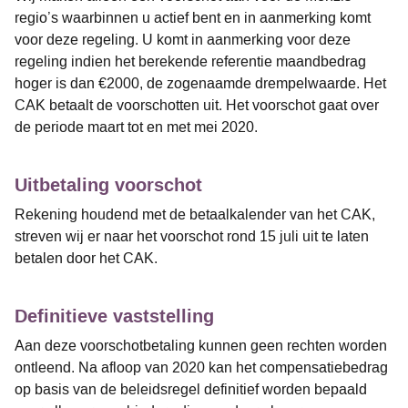
regio’s waarbinnen u actief bent en in aanmerking komt
voor deze regeling. U komt in aanmerking voor deze
regeling indien het berekende referentie maandbedrag
hoger is dan €2000, de zogenaamde drempelwaarde. Het
CAK betaalt de voorschotten uit. Het voorschot gaat over
de periode maart tot en met mei 2020.
Uitbetaling voorschot
Rekening houdend met de betaalkalender van het CAK,
streven wij er naar het voorschot rond 15 juli uit te laten
betalen door het CAK.
Definitieve vaststelling
Aan deze voorschotbetaling kunnen geen rechten worden
ontleend. Na afloop van 2020 kan het compensatiebedrag
op basis van de beleidsregel definitief worden bepaald