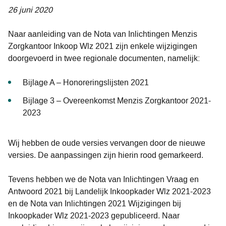
26 juni 2020
Naar aanleiding van de Nota van Inlichtingen Menzis
Zorgkantoor Inkoop Wlz 2021 zijn enkele wijzigingen
doorgevoerd in twee regionale documenten, namelijk:
Bijlage A – Honoreringslijsten 2021
Bijlage 3 – Overeenkomst Menzis Zorgkantoor 2021-
2023
Wij hebben de oude versies vervangen door de nieuwe
versies. De aanpassingen zijn hierin rood gemarkeerd.
Tevens hebben we de Nota van Inlichtingen Vraag en
Antwoord 2021 bij Landelijk Inkoopkader Wlz 2021-2023
en de Nota van Inlichtingen 2021 Wijzigingen bij
Inkoopkader Wlz 2021-2023 gepubliceerd. Naar