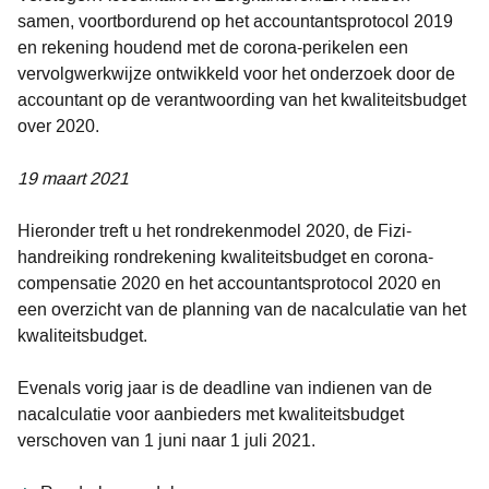
samen, voortbordurend op het accountantsprotocol 2019
en rekening houdend met de corona-perikelen een
vervolgwerkwijze ontwikkeld voor het onderzoek door de
accountant op de verantwoording van het kwaliteitsbudget
over 2020.
19 maart 2021
Hieronder treft u het rondrekenmodel 2020, de Fizi-
handreiking rondrekening kwaliteitsbudget en corona-
compensatie 2020 en het accountantsprotocol 2020 en
een overzicht van de planning van de nacalculatie van het
kwaliteitsbudget.
Evenals vorig jaar is de deadline van indienen van de
nacalculatie voor aanbieders met kwaliteitsbudget
verschoven van 1 juni naar 1 juli 2021.