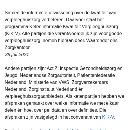
Samen de informatie-uitwisseling over de kwaliteit van
verpleeghuiszorg verbeteren. Daarvoor staat het
programma Keteninformatie Kwaliteit Verpleeghuiszorg
(KIK-V). Alle partijen die verantwoordelijk zijn voor goede
verpleeghuiszorg, nemen hieraan deel. Waaronder ons
Zorgkantoor.
28 juli 2021
Andere partijen zijn: ActiZ, Inspectie Gezondheidszorg en
Jeugd, Nederlandse Zorgautoriteit, Patiëntenfederatie
Nederland, Ministerie van VWS, Zorgverzekeraars
Nederland, Zorginstituut Nederland én
verpleeghuiszorgaanbieders. Als ketenpartijen hebben we
afspraken gemaakt over welke informatie we met elkaar
delen én hoe, over peildata en over definities. Die
afspraken zijn vastgelegd in het convenant van
KIK-V
.