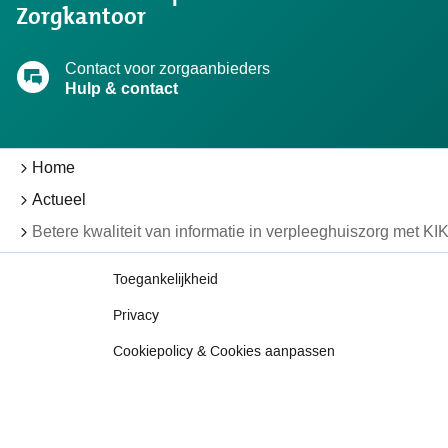
Zorgkantoor
Contact voor zorgaanbieders
Hulp & contact
Home
Actueel
Betere kwaliteit van informatie in verpleeghuiszorg met KI
Toegankelijkheid
Privacy
Cookiepolicy & Cookies aanpassen