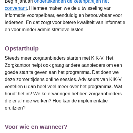
Begin januari
ondertekenden de ketenpartijen het
convenant
. Hiermee maken we de uitwisseling van
informatie voorspelbaar, eenduidig en betrouwbaar voor
iedereen. En dat zorgt voor betere kwaliteit van informatie
en voor minder administratieve lasten.
Opstarthulp
Steeds meer zorgaanbieders starten met KIK-V. Het
Zorgkantoor helpt ook graag andere aanbieders om een
goede start te geven aan het programma. Dat doen we
deze zomer tijdens online sessies. Adviseurs van KIK-V
vertellen u dan heel veel meer over het programma. Wat
houdt het in? Welke ervaringen hebben zorgaanbieders
die er al mee werken? Hoe kan de implementatie
eruitzien?
Voor wie en wanneer?