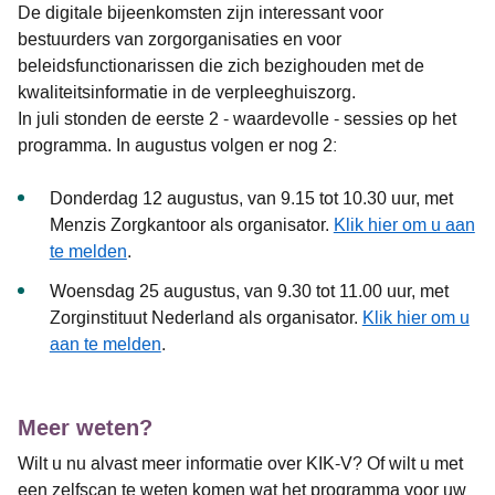
De digitale bijeenkomsten zijn interessant voor
bestuurders van zorgorganisaties en voor
beleidsfunctionarissen die zich bezighouden met de
kwaliteitsinformatie in de verpleeghuiszorg.
In juli stonden de eerste 2 - waardevolle - sessies op het
programma. In augustus volgen er nog 2:
Donderdag 12 augustus, van 9.15 tot 10.30 uur, met
Menzis Zorgkantoor als organisator.
Klik hier om u aan
te melden
.
Woensdag 25 augustus, van 9.30 tot 11.00 uur, met
Zorginstituut Nederland als organisator.
Klik hier om u
aan te melden
.
Meer weten?
Wilt u nu alvast meer informatie over KIK-V? Of wilt u met
een zelfscan te weten komen wat het programma voor uw