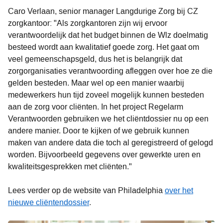
Caro Verlaan, senior manager Langdurige Zorg bij CZ
zorgkantoor: "Als zorgkantoren zijn wij ervoor
verantwoordelijk dat het budget binnen de Wlz doelmatig
besteed wordt aan kwalitatief goede zorg. Het gaat om
veel gemeenschapsgeld, dus het is belangrijk dat
zorgorganisaties verantwoording afleggen over hoe ze die
gelden besteden. Maar wel op een manier waarbij
medewerkers hun tijd zoveel mogelijk kunnen besteden
aan de zorg voor cliënten. In het project Regelarm
Verantwoorden gebruiken we het cliëntdossier nu op een
andere manier. Door te kijken of we gebruik kunnen
maken van andere data die toch al geregistreerd of gelogd
worden. Bijvoorbeeld gegevens over gewerkte uren en
kwaliteitsgesprekken met cliënten."
Lees verder op de website van Philadelphia
over het
nieuwe cliëntendossier
.