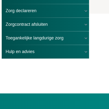
Zorg declareren
Zorgcontract afsluiten
Toegankelijke langdurige zorg
Hulp en advies