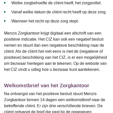
Welke zorgbehoefte de cliënt heeft; het zorgprofiel.
Vanaf welke datum de cliënt recht heeft op deze zorg.
Wanneer het recht op deze zorg stopt.
Menzis Zorgkantoor krijgt digitaal een afschrift van een
positieve indicatie. Het CIZ kan ook een negatief besluit
nemen en stuurt dan een negatieve beschikking naar de
cliënt. Als de cliënt het niet eens is met de (negatieve of
positieve) beschikking van het CIZ, is er een mogelijkheid
om bezwaar hiertegen aan te tekenen. Op de website van
het CIZ vindt u uitleg hoe u bezwaar kunt aantekenen.
Welkomstbrief van het Zorgkantoor
Na ontvangst van het positieve besluit stuurt Menzis
Zorgkantoor binnen 14 dagen een welkomstbrief naar de
betreffende cliënt. Er zijn drie verschillende brieven. De
cliënt ontvangt de brief die past bij de opgegeven