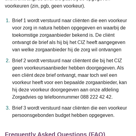
voorkeuren (zin, pgb, geen voorkeur).
Brief 1 wordt verstuurd naar cliënten die een voorkeur
voor zorg in natura hebben opgegeven en waarbij de
toekomstige zorgaanbieder bekend is. De cliënt
ontvangt de brief als hij bij het CIZ heeft aangegeven
van welke zorgaanbieder hij de zorg wil ontvangen
Brief 2 wordt verstuurd naar cliëntent die bij het CIZ
geen voorkeursaanbieder hebben doorgegeven. Als
een cliënt deze brief ontvangt, maar toch wel een
voorkeur heeft voor een bepaalde zorgaanbieder, kan
hij deze voorkeur doorgegeven aan onze afdeling
Zorgadvies op telefoonnummer 088 222 42 42.
Brief 3 wordt verstuurd naar cliënten die een voorkeur
persoonsgebonden budget hebben opgegeven.
Frequently Asked Questions (FAQ)