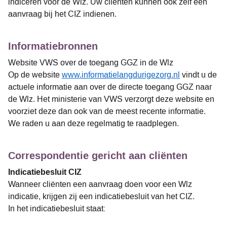
indiceren voor de Wlz. Uw cliënten kunnen ook zelf een
aanvraag bij het CIZ indienen.
Informatiebronnen
Website VWS over de toegang GGZ in de Wlz
Op de website
www.informatielangdurigezorg.nl
vindt u de
actuele informatie aan over de directe toegang GGZ naar
de Wlz. Het ministerie van VWS verzorgt deze website en
voorziet deze dan ook van de meest recente informatie.
We raden u aan deze regelmatig te raadplegen.
Correspondentie gericht aan cliënten
Indicatiebesluit CIZ
Wanneer cliënten een aanvraag doen voor een Wlz
indicatie, krijgen zij een indicatiebesluit van het CIZ.
In het indicatiebesluit staat: