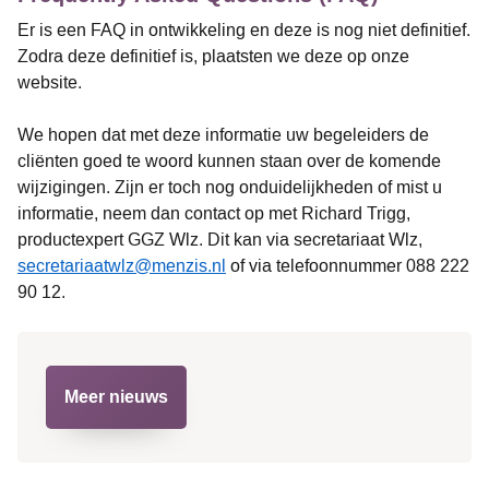
Er is een FAQ in ontwikkeling en deze is nog niet definitief.
Zodra deze definitief is, plaatsten we deze op onze
website.
We hopen dat met deze informatie uw begeleiders de
cliënten goed te woord kunnen staan over de komende
wijzigingen. Zijn er toch nog onduidelijkheden of mist u
informatie, neem dan contact op met Richard Trigg,
productexpert GGZ Wlz. Dit kan via secretariaat Wlz,
secretariaatwlz@menzis.nl
of via telefoonnummer 088 222
90 12.
Meer nieuws