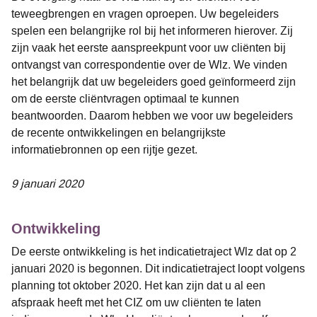
teweegbrengen en vragen oproepen. Uw begeleiders
spelen een belangrijke rol bij het informeren hierover. Zij
zijn vaak het eerste aanspreekpunt voor uw cliënten bij
ontvangst van correspondentie over de Wlz. We vinden
het belangrijk dat uw begeleiders goed geïnformeerd zijn
om de eerste cliëntvragen optimaal te kunnen
beantwoorden. Daarom hebben we voor uw begeleiders
de recente ontwikkelingen en belangrijkste
informatiebronnen op een rijtje gezet.
9 januari 2020
Ontwikkeling
De eerste ontwikkeling is het indicatietraject Wlz dat op 2
januari 2020 is begonnen. Dit indicatietraject loopt volgens
planning tot oktober 2020. Het kan zijn dat u al een
afspraak heeft met het CIZ om uw cliënten te laten