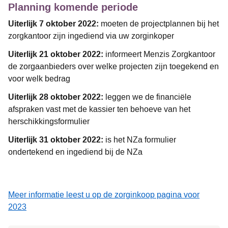
Planning komende periode
Uiterlijk 7 oktober 2022:
moeten de projectplannen bij het
zorgkantoor zijn ingediend via uw zorginkoper
Uiterlijk 21 oktober 2022:
informeert Menzis Zorgkantoor
de zorgaanbieders over welke projecten zijn toegekend en
voor welk bedrag
Uiterlijk 28 oktober 2022:
leggen we de financiële
afspraken vast met de kassier ten behoeve van het
herschikkingsformulier
Uiterlijk 31 oktober 2022:
is het NZa formulier
ondertekend en ingediend bij de NZa
Meer informatie leest u op de zorginkoop pagina voor
2023