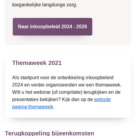
toegankelijke langdurige zorg.
Naar inkoopbeleid 2024 - 2026
Themaweek 2021
Als startpunt voor de ontwikkeling inkoopbeleid
2024 en verder organiseerden we een themaweek.
Wilt u het webinar (of compilatie) terugkijken en de
presentaties bekijken? Kijk dan op de
website
pagina themaweek
.
Terugkoppeling bijeenkomsten