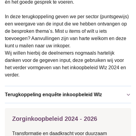
én het goede gesprek te voeren.
In deze terugkoppeling geven we per sector (puntsgewijs)
een weergave van de input die we hebben ontvangen op
de besproken thema’s. Mist u items of wilt u iets
toevoegen? Aanvullingen zijn van harte welkom en deze
kunt u mailen naar uw inkoper.
Wij willen hierbij de deelnemers nogmaals hartelijk
danken voor de gegeven input, deze gebruiken wij voor
het verder vormgeven van het inkoopbeleid Wlz 2024 en
verder.
Terugkoppeling enquête inkoopbeleid Wlz
Zorginkoopbeleid 2024 - 2026
Transformatie en daadkracht voor duurzaam